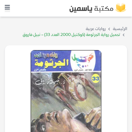
الرئيسية
روايات عربية
تحميل رواية الجرثومة (كوكتيل 2000 العدد 33) – نبيل فاروق