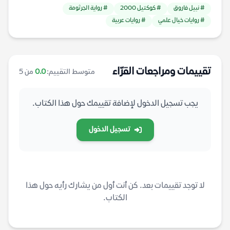
# نبيل فاروق
# كوكتيل 2000
# رواية الجرثومة
# روايات خيال علمي
# روايات عربية
تقييمات ومراجعات القرّاء
متوسط التقييم:
0.0
من 5
يجب تسجيل الدخول لإضافة تقييمك حول هذا الكتاب.
تسجيل الدخول
لا توجد تقييمات بعد. كن أنت أول من يشارك رأيه حول هذا
الكتاب.