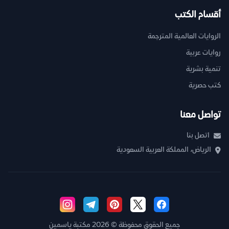
أقسام الكتب
الروايات العالمية المترجمة
روايات عربية
تنمية بشرية
كتب حصرية
تواصل معنا
اتصل بنا
الرياض، المملكة العربية السعودية
جميع الحقوق محفوظة © 2026 مكتبة ياسمين