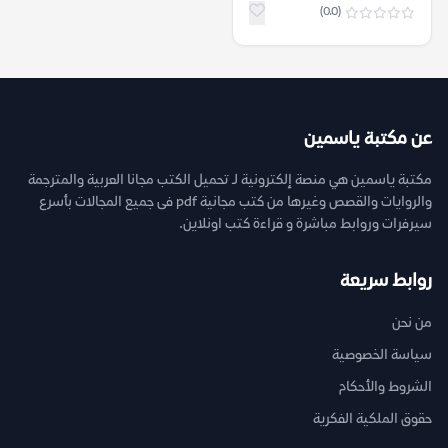
(0.0)
عن مكتبة ياسمين
مكتبة ياسمين هي منصة إلكترونية لـ تحميل الكتب مجانا العربية والمترجمة
والروايات والقصص وغيرها من كتب مجانية pdf فى جميع المجالات بأسرع
سيرفرات وروابط مباشرة و قراءة كتب اونلاين.
روابط سريعة
من نحن
سياسة الخصوصية
الشروط والأحكام
حقوق الملكية الفكرية