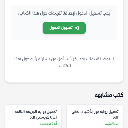
يجب تسجيل الدخول لإضافة تقييمك حول هذا الكتاب.
تسجيل الدخول
لا توجد تقييمات بعد. كن أنت أول من يشارك رأيه حول هذا
الكتاب.
كتب مشابهة
تحميل رواية نور الأشياء الخفي
تحميل رواية الجريمة النائمة
pdf
اغاثا كريستي pdf
مي النقيب
أغاثا كريستي