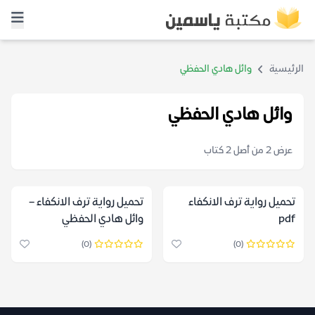
الرئيسية
وائل هادي الحفظي
وائل هادي الحفظي
عرض 2 من أصل 2 كتاب
تحميل رواية ترف الانكفاء
تحميل رواية ترف الانكفاء –
pdf
وائل هادي الحفظي
(0)
(0)