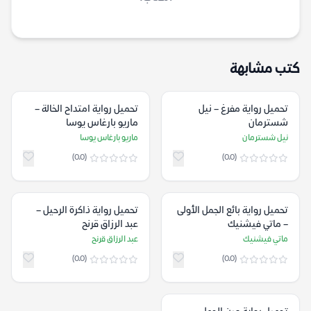
كتب مشابهة
تحميل رواية مفرغ – نيل
تحميل رواية امتداح الخالة –
شسترمان
ماريو بارغاس يوسا
نيل شسترمان
ماريو بارغاس يوسا
(0.0)
(0.0)
تحميل رواية بائع الجمل الأولى
تحميل رواية ذاكرة الرحيل –
– ماتي فيشنيك
عبد الرزاق قرنح
ماتي فيشنيك
عبد الرزاق قرنح
(0.0)
(0.0)