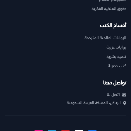
حقوق الملكية الفكرية
أقسام الكتب
الروايات العالمية المترجمة
روايات عربية
تنمية بشرية
كتب حصرية
تواصل معنا
اتصل بنا
الرياض، المملكة العربية السعودية