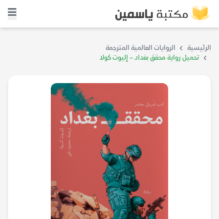
الرئيسية
الروايات العالمية المترجمة
تحميل رواية محقق بغداد – إليوت كولا