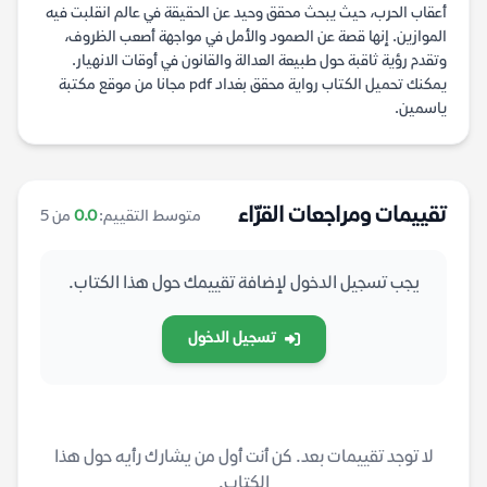
أعقاب الحرب، حيث يبحث محقق وحيد عن الحقيقة في عالم انقلبت فيه
الموازين. إنها قصة عن الصمود والأمل في مواجهة أصعب الظروف،
وتقدم رؤية ثاقبة حول طبيعة العدالة والقانون في أوقات الانهيار.
يمكنك تحميل الكتاب رواية محقق بغداد pdf مجانا من موقع مكتبة
ياسمين.
تقييمات ومراجعات القرّاء
متوسط التقييم:
0.0
من 5
يجب تسجيل الدخول لإضافة تقييمك حول هذا الكتاب.
تسجيل الدخول
لا توجد تقييمات بعد. كن أنت أول من يشارك رأيه حول هذا
الكتاب.