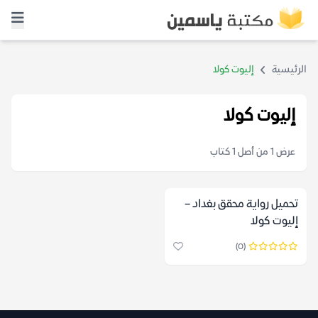
الرئيسية
إليوت كولا
إليوت كولا
عرض 1 من أصل 1 كتاب
تحميل رواية محقق بغداد –
إليوت كولا
(0)