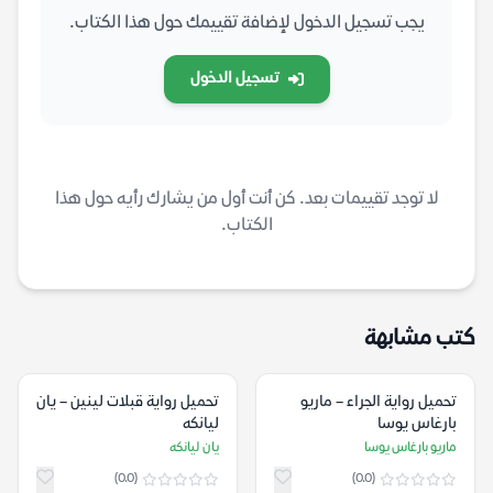
يجب تسجيل الدخول لإضافة تقييمك حول هذا الكتاب.
تسجيل الدخول
لا توجد تقييمات بعد. كن أنت أول من يشارك رأيه حول هذا
الكتاب.
كتب مشابهة
تحميل رواية الجراء – ماريو
تحميل رواية قبلات لينين – يان
بارغاس يوسا
ليانكه
ماريو بارغاس يوسا
يان ليانكه
(0.0)
(0.0)