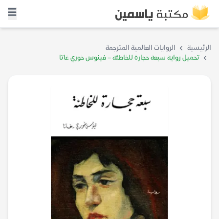
الرئيسية
الروايات العالمية المترجمة
تحميل رواية سبعة حجارة للخاطئة – فينوس خوري غاتا