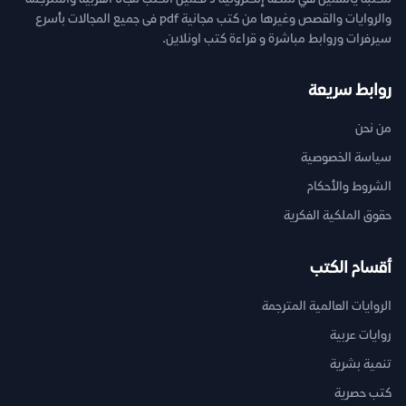
والروايات والقصص وغيرها من كتب مجانية pdf فى جميع المجالات بأسرع
سيرفرات وروابط مباشرة و قراءة كتب اونلاين.
روابط سريعة
من نحن
سياسة الخصوصية
الشروط والأحكام
حقوق الملكية الفكرية
أقسام الكتب
الروايات العالمية المترجمة
روايات عربية
تنمية بشرية
كتب حصرية