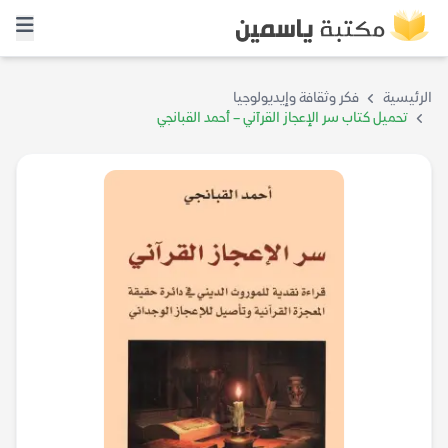
الرئيسية
فكر وثقافة وإيديولوجيا
تحميل كتاب سر الإعجاز القرآني – أحمد القبانجي