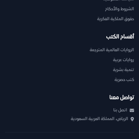
الشروط والأحكام
حقوق الملكية الفكرية
أقسام الكتب
الروايات العالمية المترجمة
روايات عربية
تنمية بشرية
كتب حصرية
تواصل معنا
اتصل بنا
الرياض، المملكة العربية السعودية