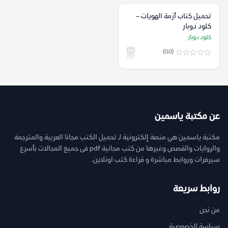
تحميل كتاب أزمة الهويات –
كلود دوبار
كلود دوبار
(0.0)
عن مكتبة ياسمين
مكتبة ياسمين هي منصة إلكترونية لـ تحميل الكتب مجانا العربية والمترجمة
والروايات والقصص وغيرها من كتب مجانية pdf فى جميع المجالات بأسرع
سيرفرات وروابط مباشرة و قراءة كتب اونلاين.
روابط سريعة
من نحن
سياسة الخصوصية