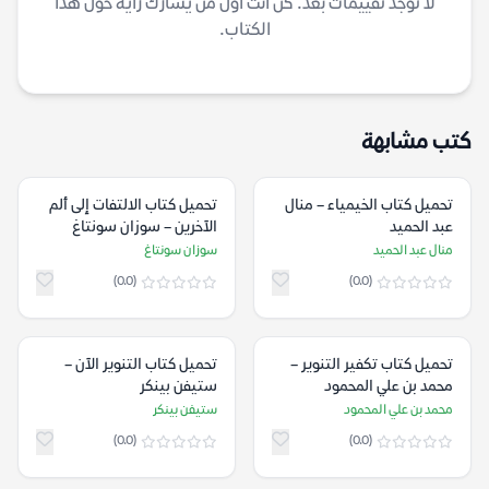
لا توجد تقييمات بعد. كن أنت أول من يشارك رأيه حول هذا
الكتاب.
كتب مشابهة
تحميل كتاب الخيمياء – منال
تحميل كتاب الالتفات إلى ألم
عبد الحميد
الآخرين – سوزان سونتاغ
منال عبد الحميد
سوزان سونتاغ
(0.0)
(0.0)
تحميل كتاب تكفير التنوير –
تحميل كتاب التنوير الآن –
محمد بن علي المحمود
ستيفن بينكر
محمد بن علي المحمود
ستيفن بينكر
(0.0)
(0.0)