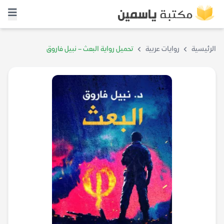
الرئيسية
روايات عربية
تحميل رواية البعث – نبيل فاروق