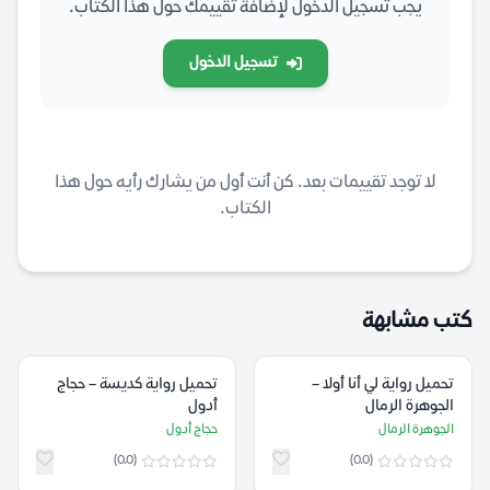
يجب تسجيل الدخول لإضافة تقييمك حول هذا الكتاب.
تسجيل الدخول
لا توجد تقييمات بعد. كن أنت أول من يشارك رأيه حول هذا
الكتاب.
كتب مشابهة
تحميل رواية لي أنا أولا –
تحميل رواية كديسة – حجاج
الجوهرة الرمال
أدول
الجوهرة الرمال
حجاج أدول
(0.0)
(0.0)