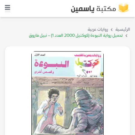
الرئيسية
روايات عربية
تحميل رواية النبوءة (كوكتيل 2000 العدد 1) – نبيل فاروق