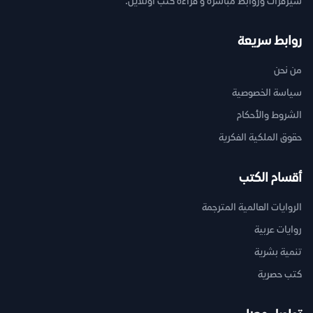
سيرفرات وروابط مباشرة و قراءة كتب اونلاين.
روابط سريعة
من نحن
سياسة الخصوصية
الشروط والأحكام
حقوق الملكية الفكرية
أقسام الكتب
الروايات العالمية المترجمة
روايات عربية
تنمية بشرية
كتب حصرية