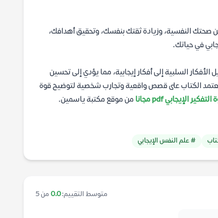
ين صحتك النفسية، وزيادة ثقتك بنفسك، وتحقيق أهدافك،
جابي في حياتك.
ل الأفكار السلبية إلى أفكار إيجابية، مما يؤدي إلى تحسين
 يعتمد الكتاب على قصص واقعية وتجارب شخصية لتوضيح قوة
كير الإيجابي pdf مجانا
من موقع مكتبة ياسمين.
تاب
# علم النفس الإيجابي
متوسط التقييم:
0.0
من 5