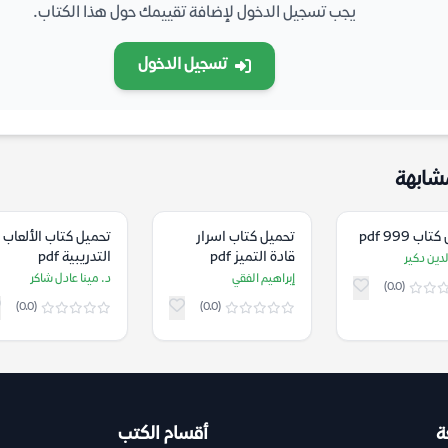
يجب تسجيل الدخول لإضافة تقييمك حول هذا الكتاب.
تسجيل الدخول
شابهة
ب 999 pdf
تحميل كتاب اسرار
تحميل كتاب الألعاب
قادة التميز pdf
التدريبية pdf
دين دكير
إبراهيم الفقي
د. مينا عادل شاكر
(0.0)
(0.0)
(0.0)
ة
أقسام الكتب