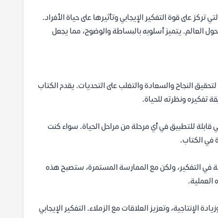
تركز على قوة التفكير الإيجابي وتأثيرها على حياة الأفراد.
 حول العالم. يتميز أسلوبه بالبساطة والوضوح، مما يجعل
لتحقيق النجاح والسعادة والتغلب على التحديات. يقدم الكتاب
ة تفكيره ونظرته للحياة.
ابي قابلة للتطبيق في أي مرحلة من مراحل الحياة. سواء كنت
ة في الكتاب.
لبية في التفكير، ولكن مع الممارسة المستمرة، ستصبح هذه
 العملية.
ادة الإنتاجية، وتعزيز العلاقات مع الزملاء. التفكير الإيجابي