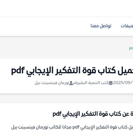
نيفات
تواصل معنا
يل كتاب قوة التفكير الإيجابي pdf
2025/09/
كتب التنمية البشرية
نورمان فينسينت بيل
 عن كتاب قوة التفكير الإيجابي pdf
اب قوة التفكير الإيجابي pdf مجانا للكاتب نورمان فينسينت بيل