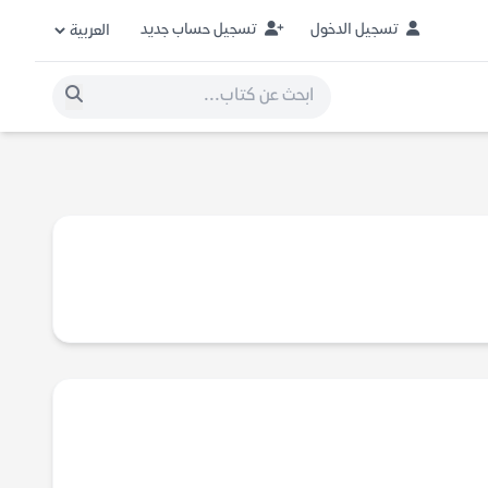
تسجيل الدخول
تسجيل حساب جديد