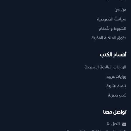
من نحن
سياسة الخصوصية
الشروط والأحكام
حقوق الملكية الفكرية
أقسام الكتب
الروايات العالمية المترجمة
روايات عربية
تنمية بشرية
كتب حصرية
تواصل معنا
اتصل بنا