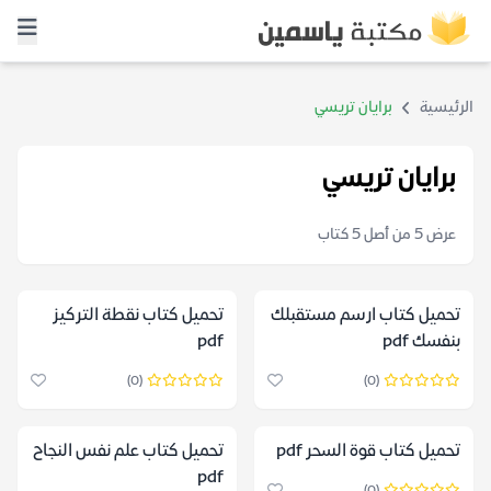
الرئيسية
برايان تريسي
برايان تريسي
عرض 5 من أصل 5 كتاب
تحميل كتاب ارسم مستقبلك
تحميل كتاب نقطة التركيز
بنفسك pdf
pdf
(0)
(0)
تحميل كتاب قوة السحر pdf
تحميل كتاب علم نفس النجاح
pdf