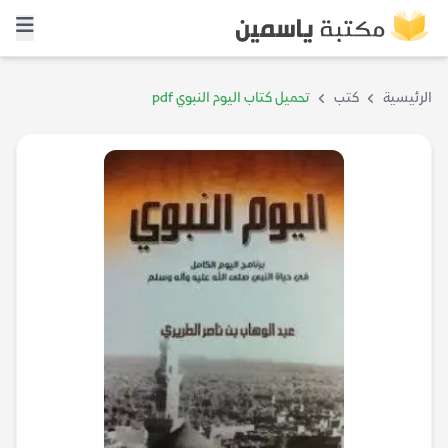
الرئيسية
كتب
تحميل كتاب اليوم النبوي pdf