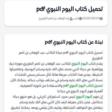
تحميل كتاب اليوم النبوي pdf
2025/09/03
كتب
عبد الوهاب بن ناصر الطريري
نبذة عن كتاب اليوم النبوي pdf
تحميل كتاب اليوم النبوي pdf مجانا للكاتب عبد الوهاب بن ناصر
الطريري
يقدم كتاب
اليوم النبوي
للكاتب عبد الوهاب بن ناصر الطريري صورة حية
وواقعية عن حياة النبي محمد صلى الله عليه وسلم اليومية، وتفاصيلها
الدقيقة. يعتبر هذا الكتاب مرجعًا هامًا لكل مسلم يسعى للاقتداء
بسنة النبي صلى الله عليه وسلم في مختلف جوانب حياته. يمكنك الآن
تحميل كتاب اليوم النبوي pdf
والاستفادة من كنوزه المعرفية.
أهمية فهم اليوم النبوي في حياتنا
إن فهم
اليوم النبوي
ليس مجرد استعراض تاريخي، بل هو منهج حياة
متكامل. فمن خلال معرفة كيف كان النبي صلى الله عليه وسلم
يتعامل مع المواقف المختلفة، وكيف كان يقضي يومه، يمكننا تطبيق