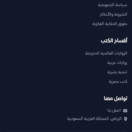
سياسة الخصوصية
الشروط والأحكام
حقوق الملكية الفكرية
أقسام الكتب
الروايات العالمية المترجمة
روايات عربية
تنمية بشرية
كتب حصرية
تواصل معنا
اتصل بنا
الرياض، المملكة العربية السعودية