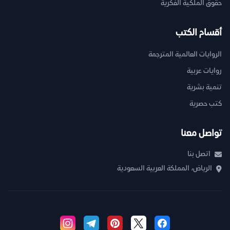
حقوق الملكية الفكرية
أقسام الكتب
الروايات العالمية المترجمة
روايات عربية
تنمية بشرية
كتب حصرية
تواصل معنا
اتصل بنا
الرياض، المملكة العربية السعودية