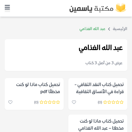
الرئيسية
عبد الله الغذامي
عبد الله الغذامي
عرض 3 من أصل 3 كتاب
تحميل كتاب النقد الثقافي -
تحميل كتاب ماذا لو كنت
قراءة في الأنساق الثقافية
مخطئًا pdf
العربية pdf
(0)
(0)
تحميل كتاب ماذا لو كنت
مخطئا – عبد الله الغذامي