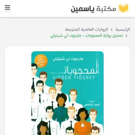
الرئيسية
الروايات العالمية المترجمة
تحميل رواية المحجوبات – مارجوت لي شيترلي