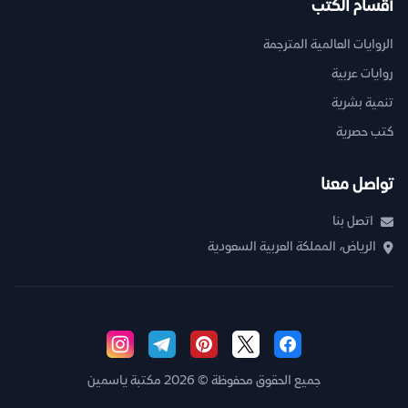
أقسام الكتب
الروايات العالمية المترجمة
روايات عربية
تنمية بشرية
كتب حصرية
تواصل معنا
اتصل بنا
الرياض، المملكة العربية السعودية
جميع الحقوق محفوظة © 2026 مكتبة ياسمين