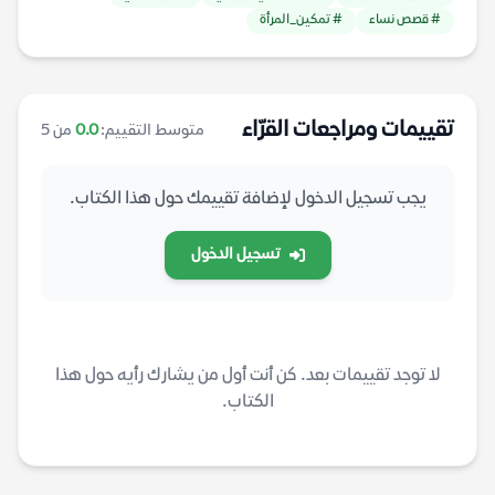
# قصص نساء
# تمكين_المرأة
تقييمات ومراجعات القرّاء
متوسط التقييم:
0.0
من 5
يجب تسجيل الدخول لإضافة تقييمك حول هذا الكتاب.
تسجيل الدخول
لا توجد تقييمات بعد. كن أنت أول من يشارك رأيه حول هذا
الكتاب.