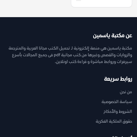
عن مكتبة ياسمين
مكتبة ياسمين هي منصة إلكترونية لـ تحميل الكتب مجانا العربية والمترجمة
والروايات والقصص وغيرها من كتب مجانية pdf فى جميع المجالات بأسرع
سيرفرات وروابط مباشرة و قراءة كتب اونلاين.
روابط سريعة
من نحن
سياسة الخصوصية
الشروط والأحكام
حقوق الملكية الفكرية