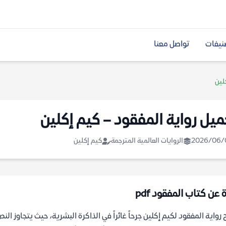
نيفات
تواصل معنا
لين
ميل رواية المفقود – كيم إكلين
2026/06/
الروايات العالمية المترجمة
كيم إكلين
 عن كتاب المفقود pdf
 رواية المفقود لكيم إكلين جرحاً غائراً في الذاكرة البشرية، حيث يتجاوز 