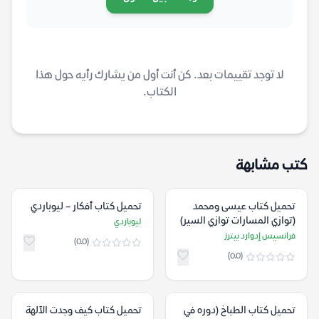
لا توجد تقييمات بعد. كن أنت أول من يشارك رأيه حول هذا
الكتاب.
كتب مشابهة
تحميل كتاب عيسى ومحمد
تحميل كتاب أفكار – ليوباردي
(توازي المسارات توازي السير)
ليوباردي
– فرانسيس إدوارد بيترز
فرانسيس إدوارد بيترز
(0.0)
(0.0)
تحميل كتاب الطباخ (دوره في
تحميل كتاب كيف وجدت الآلهة