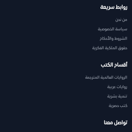
روابط سريعة
من نحن
سياسة الخصوصية
الشروط والأحكام
حقوق الملكية الفكرية
أقسام الكتب
الروايات العالمية المترجمة
روايات عربية
تنمية بشرية
كتب حصرية
تواصل معنا