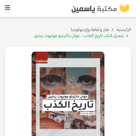
الرئيسية
فكر وثقافة وإيديولوجيا
تحميل كتاب تاريخ الكذب – خوان خاثينتو مونيوث رنخيل