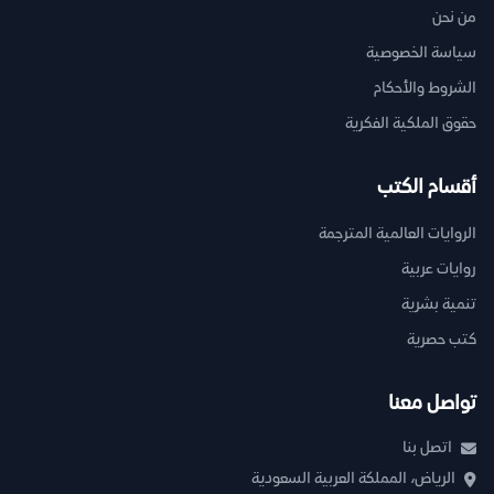
من نحن
سياسة الخصوصية
الشروط والأحكام
حقوق الملكية الفكرية
أقسام الكتب
الروايات العالمية المترجمة
روايات عربية
تنمية بشرية
كتب حصرية
تواصل معنا
اتصل بنا
الرياض، المملكة العربية السعودية