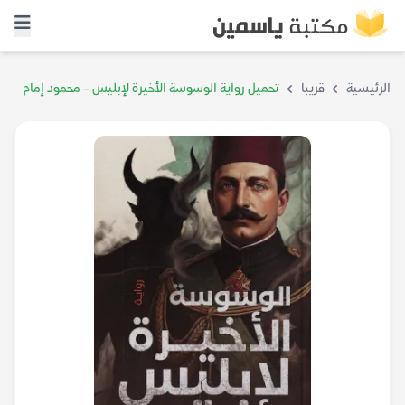
الرئيسية
قريبا
تحميل رواية الوسوسة الأخيرة لإبليس – محمود إمام