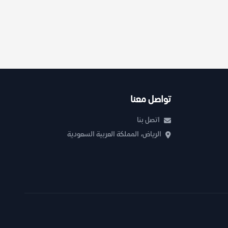
تواصل معنا
اتصل بنا
الرياض، المملكة العربية السعودية