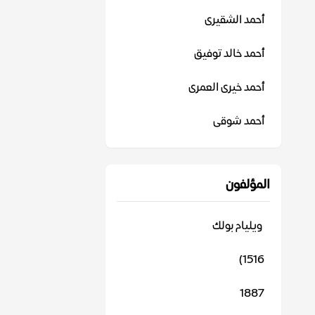
أحمد الشقيرى
أحمد خالد توفيق
أحمد خيرى العمرى
أحمد شوقى
المؤلفون
‬ ويليام بولك
1516)
1887