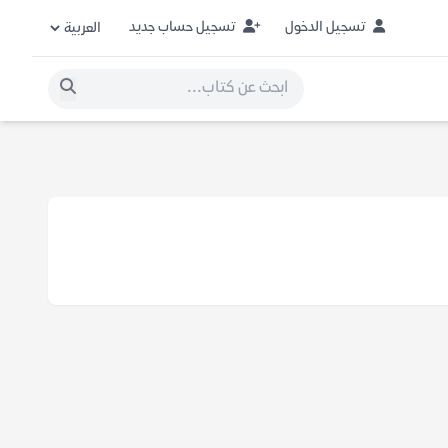
تسجيل الدخول
تسجيل حساب جديد