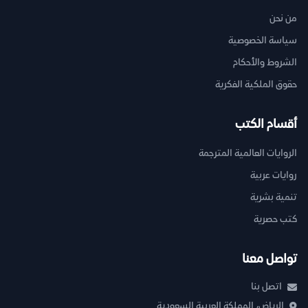
من نحن
سياسة الخصوصية
الشروط والأحكام
حقوق الملكية الفكرية
أقسام الكتب
الروايات العالمية المترجمة
روايات عربية
تنمية بشرية
كتب حصرية
تواصل معنا
اتصل بنا
الرياض، المملكة العربية السعودية