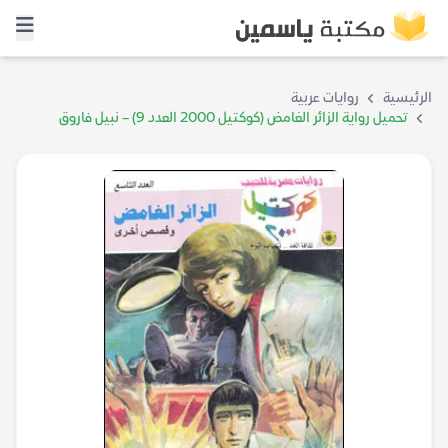
الرئيسية
روايات عربية
تحميل رواية الزائر الغامض (كوكتيل 2000 العدد 9) – نبيل فاروق