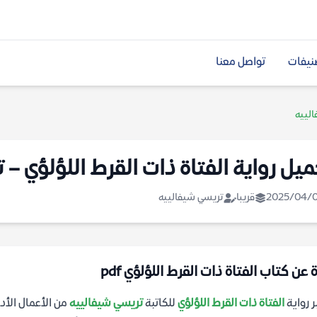
نيفات
تواصل معنا
الييه
ميل رواية الفتاة ذات القرط اللؤلؤي –
2025/04/
قريبا
تريسي شيفالييه
 عن كتاب الفتاة ذات القرط اللؤلؤي pdf
ر رواية
الفتاة ذات القرط اللؤلؤي
للكاتبة
تريسي شيفالييه
من الأعمال الأد