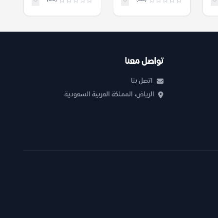
تواصل معنا
اتصل بنا
الرياض، المملكة العربية السعودية