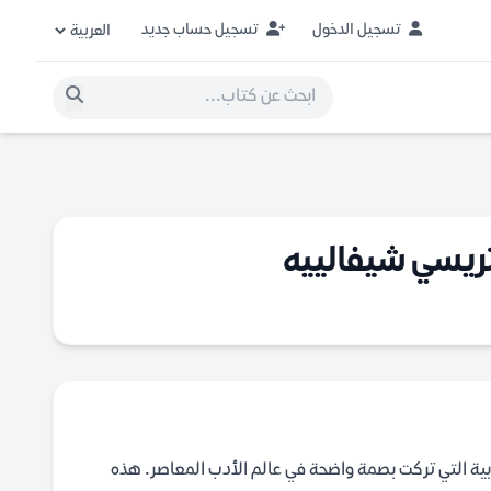
تسجيل الدخول
تسجيل حساب جديد
 تريسي شيفالييه
بية التي تركت بصمة واضحة في عالم الأدب المعاصر. هذه