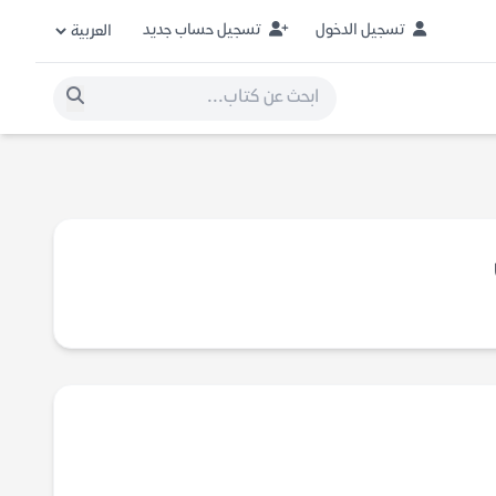
تسجيل الدخول
تسجيل حساب جديد