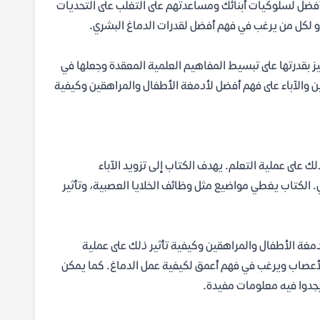
 أفضل لسلوكيات أبنائك ومساعدتهم على التغلب على التحديات
أو لكل من يرغب في فهم أفضل لقدرات الدماغ البشري.
 بقدرتها على تبسيط المفاهيم العلمية المعقدة وجعلها في
ين والآباء على فهم أفضل لأدمغة الأطفال والمراهقين وكيفية
 على عملية التعلم. يهدف الكتاب إلى تزويد الآباء
الكتاب يغطي مواضيع مثل وظائف الخلايا العصبية، وتأثير
مغة الأطفال والمراهقين وكيفية تأثير ذلك على عملية
الأعصاب ويرغب في فهم أعمق لكيفية عمل الدماغ. كما يمكن
جدوا فيه معلومات مفيدة.