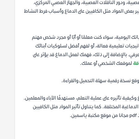
بية، ودور الناقلات العصبية، والجهاز العصبي المركزي،
ير بعض المواد مثل الكافيين على الدماغ وأسباب فرط النشاط
تك اليومية، سواء كنت معلمًا أو أبًا أو مجرد شخص مهتم
يجيات تعليمية فعالة، أو لفهم أفضل لسلوكيات أبنائك
رفي. بالإضافة إلى ذلك، فهمك لعمل الدماغ قد يؤثر على
فة
لموقعك الشخصي أو عملك.
 وكيفية تأثيره على عملية التعلم، مستهدفًا الآباء والمعلمين.
دماغية المختلفة. كما يتناول تأثير المواد مثل الكافيين
.