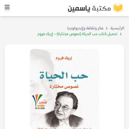
الرئيسية
فكر وثقافة وإيديولوجيا
تحميل كتاب حب الحياة (نصوص مختارة) – إريك فروم