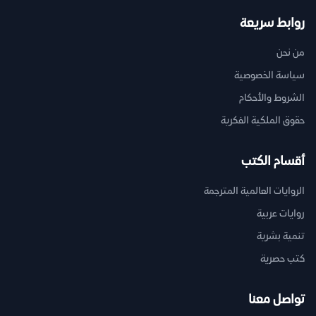
روابط سريعة
من نحن
سياسة الخصوصية
الشروط والأحكام
حقوق الملكية الفكرية
أقسام الكتب
الروايات العالمية المترجمة
روايات عربية
تنمية بشرية
كتب حصرية
تواصل معنا