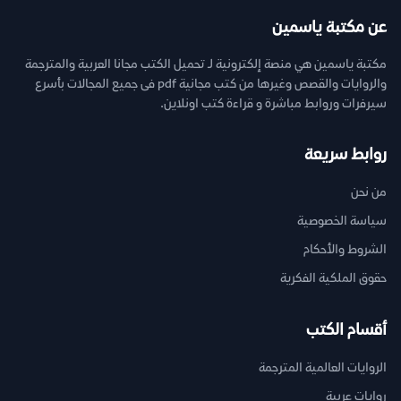
عن مكتبة ياسمين
مكتبة ياسمين هي منصة إلكترونية لـ تحميل الكتب مجانا العربية والمترجمة
والروايات والقصص وغيرها من كتب مجانية pdf فى جميع المجالات بأسرع
سيرفرات وروابط مباشرة و قراءة كتب اونلاين.
روابط سريعة
من نحن
سياسة الخصوصية
الشروط والأحكام
حقوق الملكية الفكرية
أقسام الكتب
الروايات العالمية المترجمة
روايات عربية