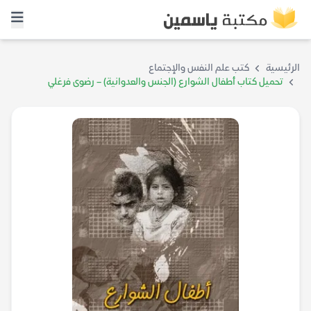
الرئيسية
كتب علم النفس والإجتماع
تحميل كتاب أطفال الشوارع (الجنس والعدوانية) – رضوى فرغلي