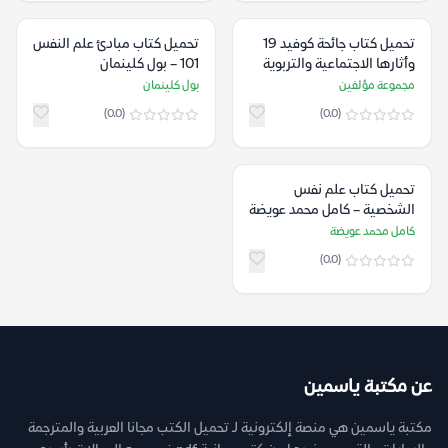
تحميل كتاب جائحة كوفيد 19
تحميل كتاب مبادئ علم النفس
وأثارها الاجتماعية والتربوية
101 – بول كلينمان
والنفسية – مجموعة مؤلفين
مجموعة مؤلفين
بول كلينمان
(0.0)
(0.0)
تحميل كتاب علم نفس
الشخصية – كامل محمد عويضة
كامل محمد عويضة
(0.0)
عن مكتبة ياسمين
مكتبة ياسمين هي منصة إلكترونية لـ تحميل الكتب مجانا العربية والمترجمة