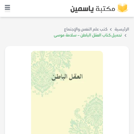
الرئيسية
كتب علم النفس والإجتماع
تحميل كتاب العقل الباطن – سلامة موسى