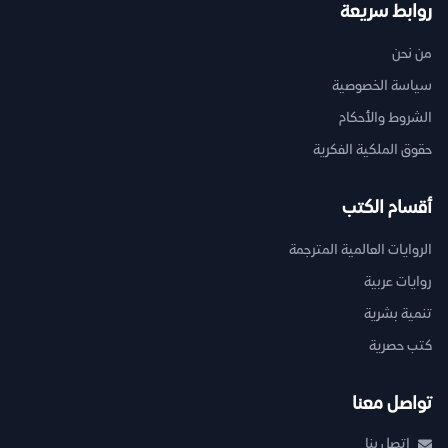
روابط سريعة
من نحن
سياسة الخصوصية
الشروط والأحكام
حقوق الملكية الفكرية
أقسام الكتب
الروايات العالمية المترجمة
روايات عربية
تنمية بشرية
كتب حصرية
تواصل معنا
اتصل بنا