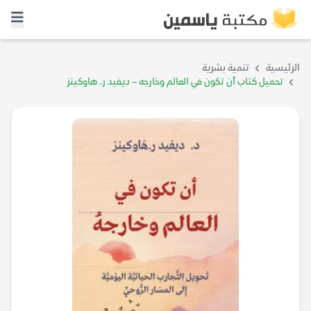
الرئيسية
تنمية بشرية
تحميل كتاب أن تكون في العالم وخارجه – ديفيد ر. هاوكينز