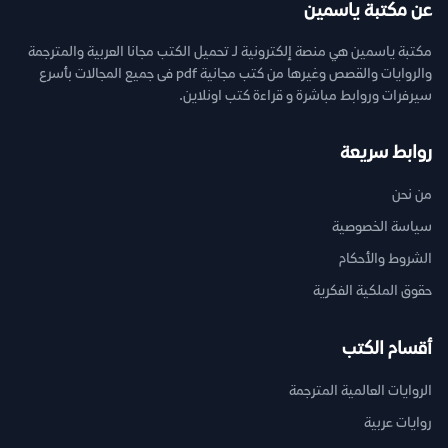
عن مكتبة ياسمين
مكتبة ياسمين هي منصة إلكترونية لـ تحميل الكتب مجانا العربية والمترجمة
والروايات والقصص وغيرها من كتب مجانية pdf فى جميع المجالات بأسرع
سيرفرات وروابط مباشرة و قراءة كتب اونلاين.
روابط سريعة
من نحن
سياسة الخصوصية
الشروط والأحكام
حقوق الملكية الفكرية
أقسام الكتب
الروايات العالمية المترجمة
روايات عربية