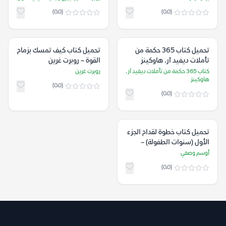
(0.0)
(0.0)
تحميل كتاب 365 حكمة من
تحميل كتاب كيف تمسك بزمام
تأملات ديفيد آر. هاوكينز
القوة – روبرت غرين
كتاب 365 حكمة من تأملات ديفيد آر.
روبرت غرين
هاوكينز
(0.0)
(0.0)
تحميل كتاب خطوة لقدام الجزء
الأول (سنوات الطفولة) –
أوسم وصفي
أوسم وصفي
(0.0)