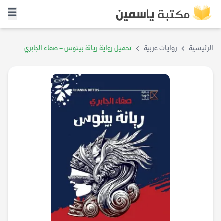
الرئيسية
روايات عربية
تحميل رواية ريانة بيتوس – صفاء الجابري