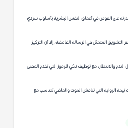
 وقدرته على الغوص في أعماق النفس البشرية بأسلوب سردي
التشويق المتمثل في الرسالة الغامضة، إلا أن التركيز
 الندم والانتظار، مع توظيف ذكي للرموز التي تخدم المعنى
نت تيمة الرواية التي تناقش الموت والماضي تتناسب مع