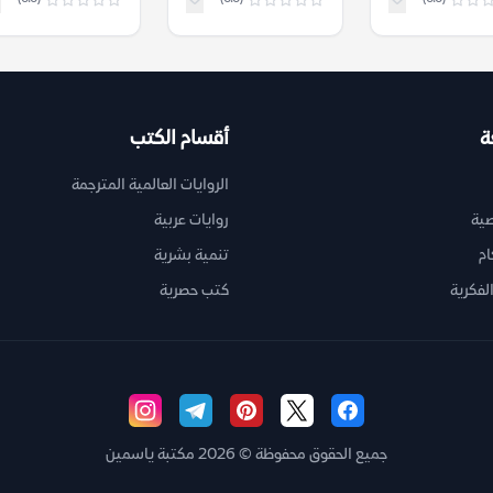
ة
أقسام الكتب
الروايات العالمية المترجمة
ية
روايات عربية
ام
تنمية بشرية
لفكرية
كتب حصرية
جميع الحقوق محفوظة © 2026 مكتبة ياسمين