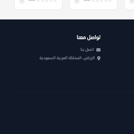
تواصل معنا
اتصل بنا
الرياض، المملكة العربية السعودية