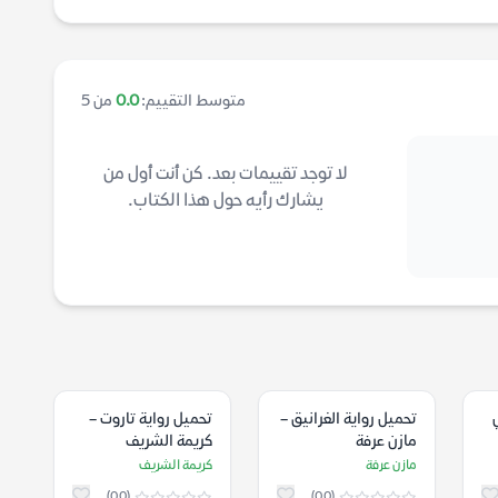
متوسط التقييم:
0.0
من 5
لا توجد تقييمات بعد. كن أنت أول من
يشارك رأيه حول هذا الكتاب.
تحميل رواية الغرانيق –
تحميل رواية تاروت –
مازن عرفة
كريمة الشريف
مازن عرفة
كريمة الشريف
(0.0)
(0.0)