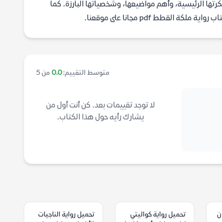
 فكرتها الرئيسية، وأهم مواضيعها، وشخصياتها البارزة. كما
القطط pdf مجانا على موقعنا.
متوسط التقييم:
0.0
من 5
لا توجد تقييمات بعد. كن أنت أول من
يشارك رأيه حول هذا الكتاب.
ن
تحميل رواية كواليتي
تحميل رواية الناجيات