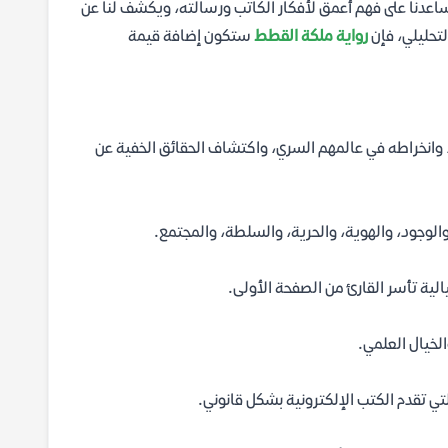
يساعدنا على فهم أعمق لأفكار الكاتب ورسالته، ويكشف لنا عن
لتحليلي، فإن
رواية ملكة القطط
ستكون إضافة قيمة
 وانخراطه في عالمهم السري، واكتشاف الحقائق الخفية عن
والوجود، والهوية، والحرية، والسلطة، والمجتمع.
يالية تأسر القارئ من الصفحة الأولى.
الخيال العلمي.
تي تقدم الكتب الإلكترونية بشكل قانوني.