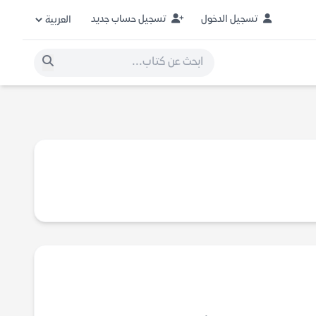
تسجيل الدخول
تسجيل حساب جديد