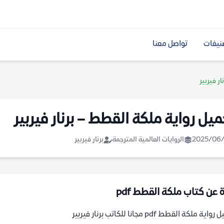
نيفات
تواصل معنا
ر فيربير
ميل رواية ملكة القطط – برنار فيربير
2025/06/
الروايات العالمية المترجمة
برنار فيربير
ة عن كتاب ملكة القطط pdf
اية ملكة القطط pdf مجانا للكاتب برنار فيربير