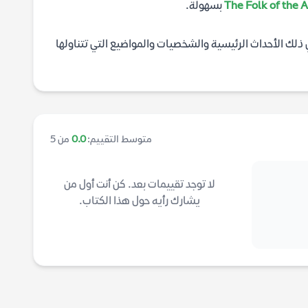
بسهولة.
ي ذلك الأحداث الرئيسية والشخصيات والمواضيع التي تتناولها
متوسط التقييم:
0.0
من 5
لا توجد تقييمات بعد. كن أنت أول من
يشارك رأيه حول هذا الكتاب.