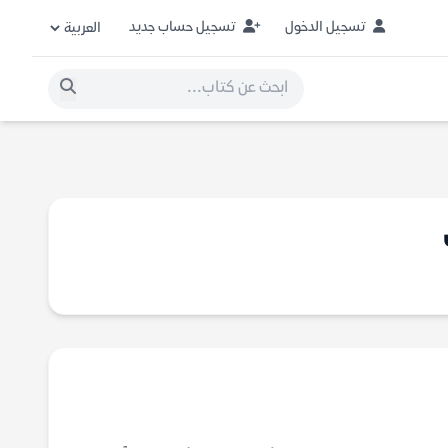
تسجيل الدخول
تسجيل حساب جديد