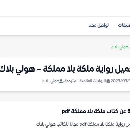
نيفات
تواصل معنا
 هولي بلاك
ميل رواية ملكة بلا مملكة – هولي بلاك
2025/05/
الروايات العالمية المترجمة
هولي بلاك
 عن كتاب ملكة بلا مملكة pdf
اية ملكة بلا مملكة pdf مجانا للكاتب هولي بلاك