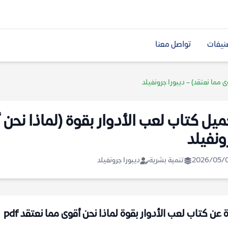
نيفات
تواصل معنا
ى مما نعتقد) – ديبورا جرونفيلد
ميل كتاب لعب الأدوار بقوة (لماذا نحن أ
ونفيلد
2026/05/
تنمية بشرية
ديبورا جرونفيلد
 عن كتاب لعب الأدوار بقوة لماذا نحن أقوى مما نعتقد pdf