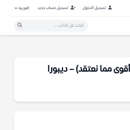
تسجيل الدخول
تسجيل حساب جديد
قوى مما نعتقد) – ديبورا