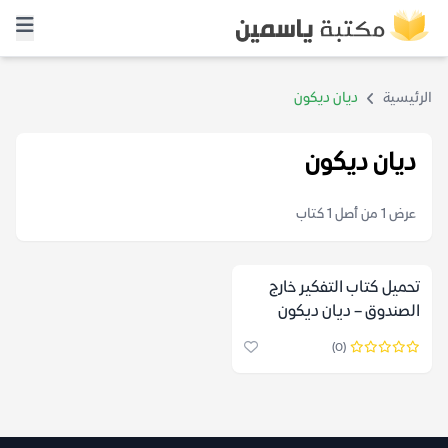
الرئيسية
ديان ديكون
ديان ديكون
عرض 1 من أصل 1 كتاب
تحميل كتاب التفكير خارج
الصندوق – ديان ديكون
(0)