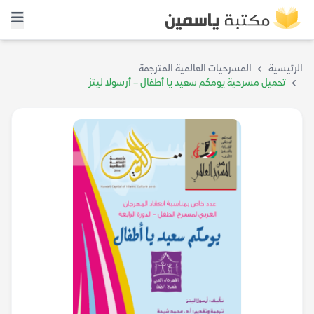
الرئيسية
المسرحيات العالمية المترجمة
تحميل مسرحية يومكم سعيد يا أطفال – أرسولا ليتز