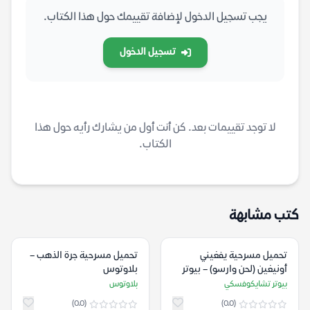
يجب تسجيل الدخول لإضافة تقييمك حول هذا الكتاب.
تسجيل الدخول
لا توجد تقييمات بعد. كن أنت أول من يشارك رأيه حول هذا
الكتاب.
كتب مشابهة
تحميل مسرحية يفغيني
تحميل مسرحية جرة الذهب –
أونيغين (لحن وارسو) – بيوتر
بلاوتوس
تشايكوفسكي
بيوتر تشايكوفسكي
بلاوتوس
(0.0)
(0.0)