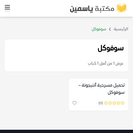
الرئيسية
سوفوكل
سوفوكل
عرض 1 من أصل 1 كتاب
تحميل مسرحية أنتيجونة –
سوفوكل
(0)