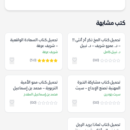
كتب مشابهة
تحميل كتاب المخ ذكر أم أنثى !!
تحميل كتاب السعادة الواقعية
– د. عمرو شريف – د. نبيل
– شريف عرفة
كامل
د. نبيل كامل
شريف عرفة
(5.0)
(0.0)
تحميل كتاب مشاركة الخبرة
تحميل كتاب محو الأمية
المهنية تصنع الإبداع – سيث
التربوية – محمد بن إسماعيل
جودين
المقدم
سيث جودين
محمد بن إسماعيل المقدم
(0.0)
(0.0)
تحميل كتاب لماذا يريد الرجل