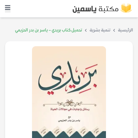
الرئيسية
تنمية بشرية
تحميل كتاب بريدي – ياسر بن بدر الحزيمي