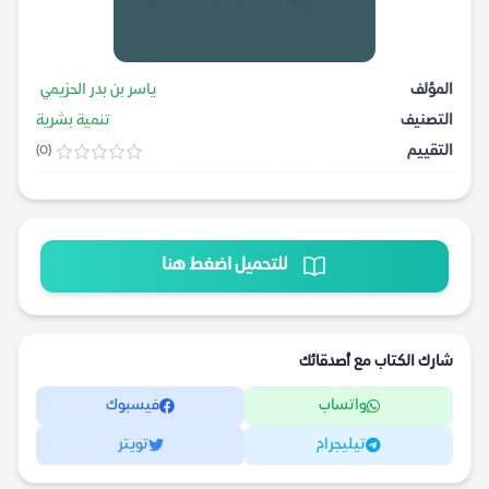
المؤلف
ياسر بن بدر الحزيمي
التصنيف
تنمية بشرية
التقييم
(0)
للتحميل اضغط هنا
شارك الكتاب مع أصدقائك
واتساب
فيسبوك
تيليجرام
تويتر