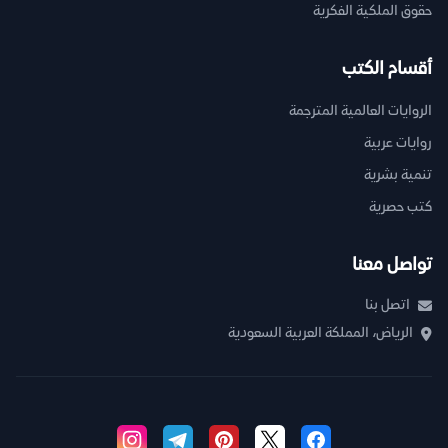
حقوق الملكية الفكرية
أقسام الكتب
الروايات العالمية المترجمة
روايات عربية
تنمية بشرية
كتب حصرية
تواصل معنا
اتصل بنا
الرياض، المملكة العربية السعودية