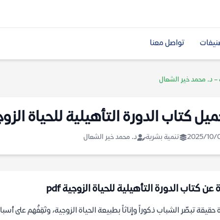
نيفات
تواصل معنا
 – د. محمد خير الشعال
ميل كتاب الدورة التأهيلية للحياة الزو
2025/10/
تنمية بشرية
د. محمد خير الشعال
 عن كتاب الدورة التأهيلية للحياة الزوجية pdf
 حقيقة تبصّر الشباب ذكوراً وإناثاً بطبيعة الحياة الزوجية، وتَقِفُهم على 