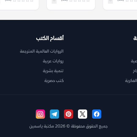
ة
أقسام الكتب
الروايات العالمية المترجمة
ية
روايات عربية
ام
تنمية بشرية
لفكرية
كتب حصرية
جميع الحقوق محفوظة © 2026 مكتبة ياسمين