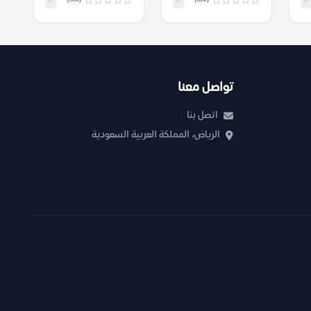
تواصل معنا
اتصل بنا
الرياض، المملكة العربية السعودية