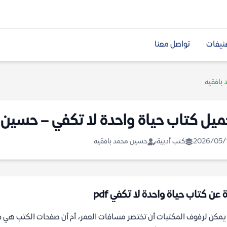
نيفات
تواصل معنا
 بافقيه
ميل كتاب حياة واحدة لا تكفي – حسين 
2026/05/
كتب أدبية
حسين محمد بافقيه
 عن كتاب حياة واحدة لا تكفي pdf
مكن لرفوف المكتبات أن تختصر مسافات العمر، أم أن صفحات الكتب هي في 