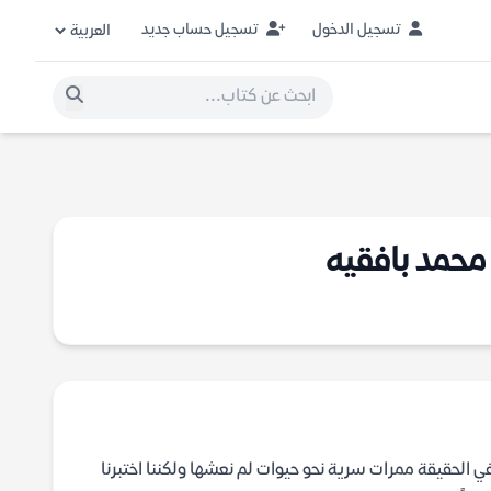
تسجيل الدخول
تسجيل حساب جديد
محمد بافقيه
الحقيقة ممرات سرية نحو حيوات لم نعشها ولكننا اختبرنا