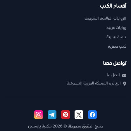
أقسام الكتب
الروايات العالمية المترجمة
روايات عربية
تنمية بشرية
كتب حصرية
تواصل معنا
اتصل بنا
الرياض، المملكة العربية السعودية
جميع الحقوق محفوظة © 2026 مكتبة ياسمين