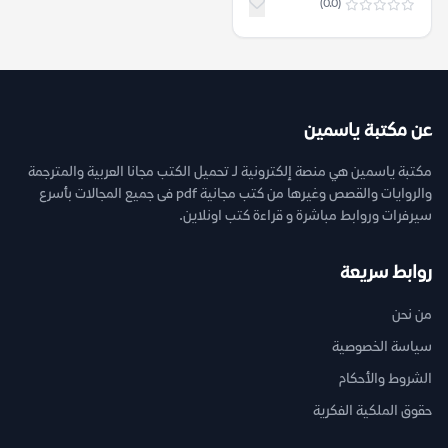
(0.0)
عن مكتبة ياسمين
مكتبة ياسمين هي منصة إلكترونية لـ تحميل الكتب مجانا العربية والمترجمة
والروايات والقصص وغيرها من كتب مجانية pdf فى جميع المجالات بأسرع
سيرفرات وروابط مباشرة و قراءة كتب اونلاين.
روابط سريعة
من نحن
سياسة الخصوصية
الشروط والأحكام
حقوق الملكية الفكرية