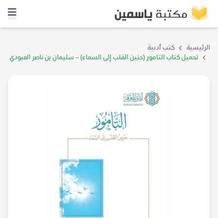
الرئيسية
كتب أدبية
تحميل كتاب التامور (حنين القلب إلى السماء) – سليمان بن ناصر العبودي