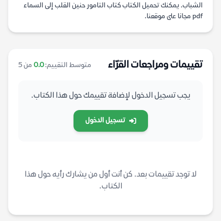
الشباب. يمكنك تحميل الكتاب كتاب التامور حنين القلب إلى السماء
pdf مجانا على موقعنا.
تقييمات ومراجعات القرّاء
متوسط التقييم:
0.0
من 5
يجب تسجيل الدخول لإضافة تقييمك حول هذا الكتاب.
تسجيل الدخول
لا توجد تقييمات بعد. كن أنت أول من يشارك رأيه حول هذا
الكتاب.