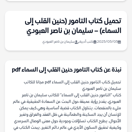
تحميل كتاب التامور (حنين القلب إلى
السماء) – سليمان بن ناصر العبودي
2025/05/05
كتب أدبية
سليمان بن ناصر العبودي
نبذة عن كتاب التامور حنين القلب إلى السماء pdf
تحميل كتاب التامور حنين القلب إلى السماء pdf مجانا للكاتب
سليمان بن ناصر العبودي
كتاب "التامور حنين القلب إلى السماء" للكاتب سليمان بن ناصر
العبودي، يقدم رؤية عميقة حول البحث عن السعادة الحقيقية في عالم
مليء بالمنغصات. يتناول الكتاب قضية أساسية وهي كيف يمكن
للإنسان أن يجد السكينة والطمأنينة في ظل الفقد والفراق وتغير
الأحوال. يطرح الكتاب تساؤلات وجودية حول معنى الوصال السرمدي
وكيفية تحقيق السكون الأبدي في عالم دائم التغير. يبحث الكتاب في