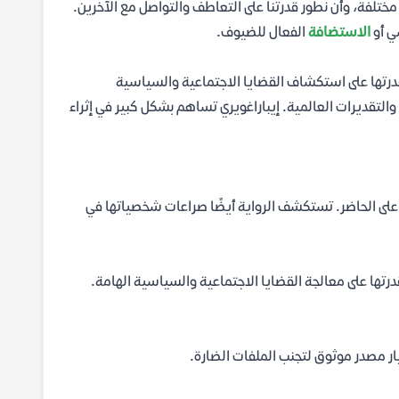
لفة، وأن نطور قدرتنا على التعاطف والتواصل مع الآخرين.
ي أو
الاستضافة
الفعال للضيوف.
 وقدرتها على استكشاف القضايا الاجتماعية والسياسية
 والتقديرات العالمية. إيباراغويري تساهم بشكل كبير في إثراء
ضي على الحاضر. تستكشف الرواية أيضًا صراعات شخصياتها في
وقدرتها على معالجة القضايا الاجتماعية والسياسية الهامة.
ار مصدر موثوق لتجنب الملفات الضارة.