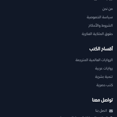
من نحن
سياسة الخصوصية
الشروط والأحكام
حقوق الملكية الفكرية
أقسام الكتب
الروايات العالمية المترجمة
روايات عربية
تنمية بشرية
كتب حصرية
تواصل معنا
اتصل بنا