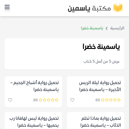
الرئيسية
ياسمينة خضرا
ياسمينة خضرا
عرض 5 من أصل 5 كتاب
تحميل رواية ليلة الريس
تحميل رواية أشباح الجحيم –
الأخيرة – ياسمينة خضرا
ياسمينة خضرا
(0)
(0)
تحميل رواية بماذا تحلم
تحميل رواية ليس لهافانا رب
الذئاب – ياسمينة خضرا
يحميها – ياسمينة خضرا