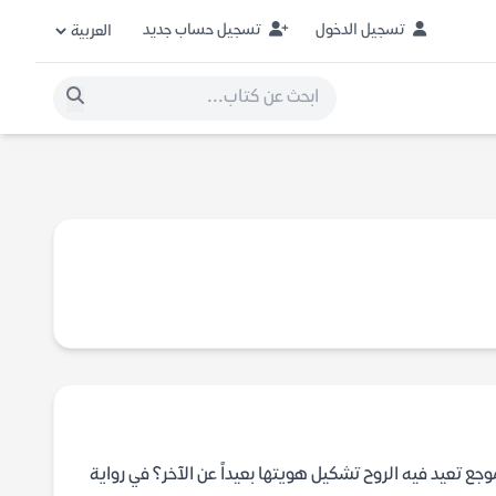
تسجيل الدخول
تسجيل حساب جديد
جع تعيد فيه الروح تشكيل هويتها بعيداً عن الآخر؟ في رواية