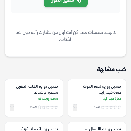
تسجيل الدخول
لا توجد تقييمات بعد. كن أنت أول من يشارك رأيه حول هذا
الكتاب.
كتب مشابهة
تحميل رواية لدغة الموت –
تحميل رواية الكلب الذهبي –
حمزة فهد زايد
منصور بوشناف
حمزة فهد زايد
منصور بوشناف
(0.0)
(0.0)
تحميل رواية الأعمال غير
تحميل رواية ضحايا قرية