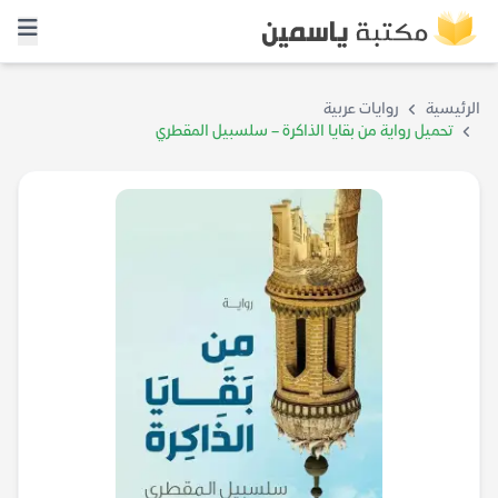
الرئيسية
روايات عربية
تحميل رواية من بقايا الذاكرة – سلسبيل المقطري