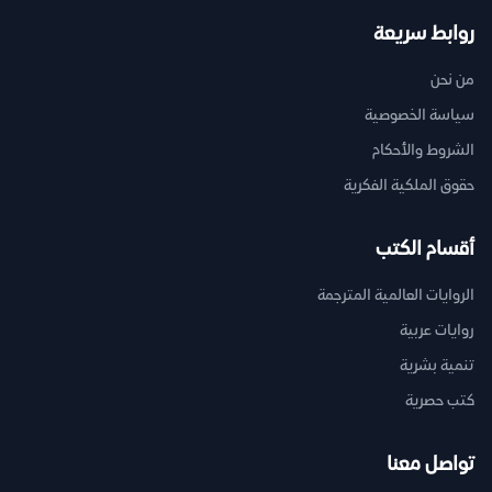
روابط سريعة
من نحن
سياسة الخصوصية
الشروط والأحكام
حقوق الملكية الفكرية
أقسام الكتب
الروايات العالمية المترجمة
روايات عربية
تنمية بشرية
كتب حصرية
تواصل معنا