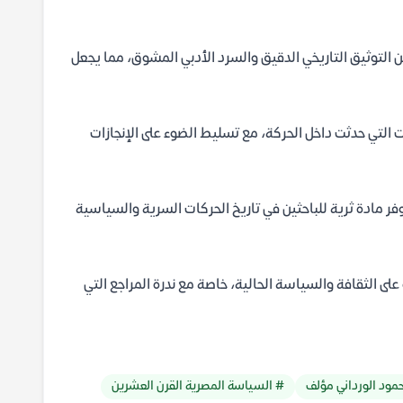
 التوثيق التاريخي الدقيق والسرد الأدبي المشوق، مما يجعل
ت التي حدثت داخل الحركة، مع تسليط الضوء على الإنجازات
يوفر مادة ثرية للباحثين في تاريخ الحركات السرية والسياسية
على الثقافة والسياسة الحالية، خاصة مع ندرة المراجع التي
مود الورداني مؤلف
# السياسة المصرية القرن العشرين