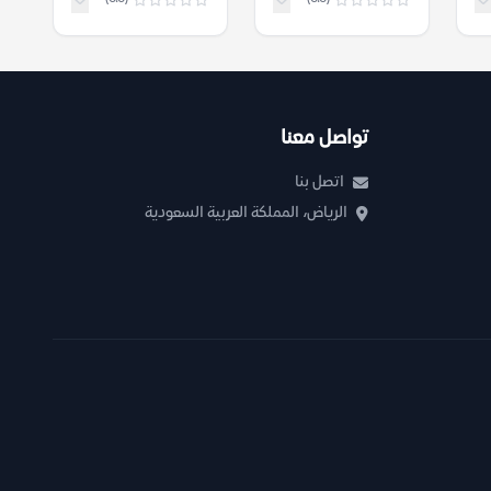
تواصل معنا
اتصل بنا
الرياض، المملكة العربية السعودية