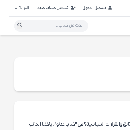
تسجيل الدخول
تسجيل حساب جديد
ائق والقرارات السياسية؟ في "كتاب حدتو"، يأخذنا الكاتب