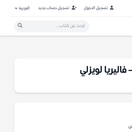
تسجيل الدخول
تسجيل حساب جديد
فاليريا لويزلي