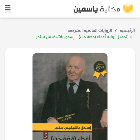
الرئيسية
الروايات العالمية المترجمة
تحميل رواية أعداء (قصة حب) – إسحق باشيفيس سنجر