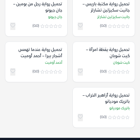
تحميل رواية مكتبة باريس –
تحميل رواية رجل من بومين –
جانيت سكيزلين تشارلز
جان جيونو
جانيت سكيزلين تشارلز
جان جيونو
(0.0)
(0.0)
تحميل رواية يقظة امرأة –
تحميل رواية ‎عندما تهمس
كيت شوبان
أشجار بيرا‎ – أحمد أوميت
كيت شوبان
أحمد أوميت
(0.0)
(0.0)
تحميل رواية أزاهير الخراب –
باتريك موديانو
باتريك موديانو
(0.0)