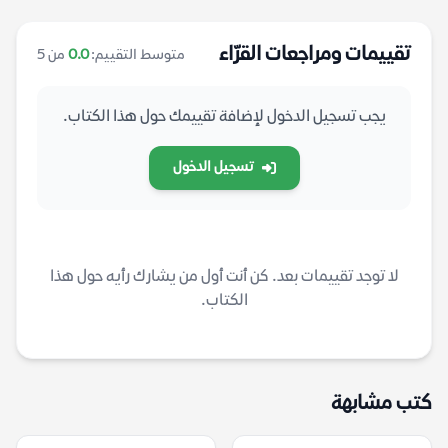
تقييمات ومراجعات القرّاء
متوسط التقييم:
0.0
من 5
يجب تسجيل الدخول لإضافة تقييمك حول هذا الكتاب.
تسجيل الدخول
لا توجد تقييمات بعد. كن أنت أول من يشارك رأيه حول هذا
الكتاب.
كتب مشابهة