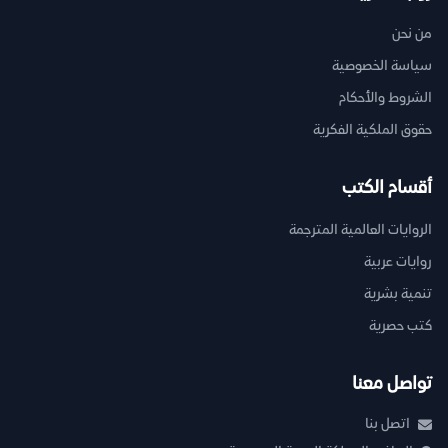
من نحن
سياسة الخصوصية
الشروط والأحكام
حقوق الملكية الفكرية
أقسام الكتب
الروايات العالمية المترجمة
روايات عربية
تنمية بشرية
كتب حصرية
تواصل معنا
اتصل بنا