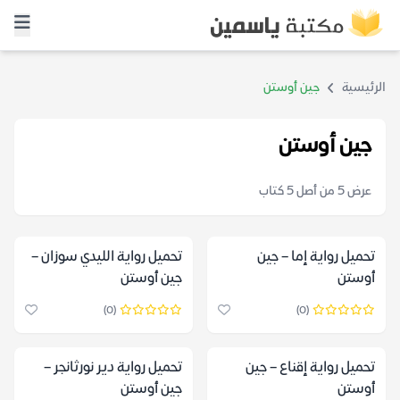
الرئيسية
جين أوستن
جين أوستن
عرض 5 من أصل 5 كتاب
تحميل رواية إما – جين
تحميل رواية الليدي سوزان –
أوستن
جين أوستن
(0)
(0)
تحميل رواية إقناع – جين
تحميل رواية دير نورثانجر –
أوستن
جين أوستن