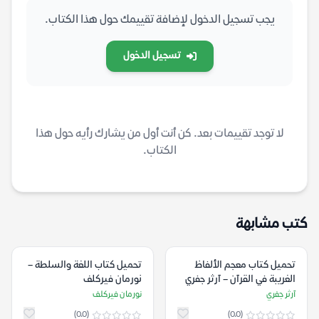
يجب تسجيل الدخول لإضافة تقييمك حول هذا الكتاب.
تسجيل الدخول
لا توجد تقييمات بعد. كن أنت أول من يشارك رأيه حول هذا
الكتاب.
كتب مشابهة
تحميل كتاب معجم الألفاظ
تحميل كتاب اللغة والسلطة –
الغريبة في القرآن – آرثر جفري
نورمان فيركلف
آرثر جفري
نورمان فيركلف
(0.0)
(0.0)