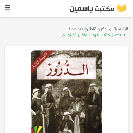
الرئيسية
فكر وثقافة وإيديولوجيا
تحميل كتاب الدروز – ماكس أوبنهايم