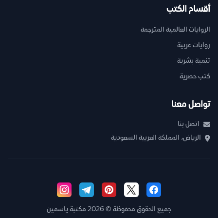
أقسام الكتب
الروايات العالمية المترجمة
روايات عربية
تنمية بشرية
كتب حصرية
تواصل معنا
اتصل بنا
الرياض، المملكة العربية السعودية
جميع الحقوق محفوظة © 2026 مكتبة ياسمين