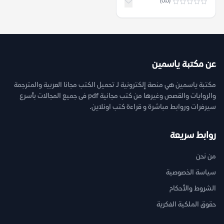
(0.0)
عن مكتبة ياسمين
مكتبة ياسمين هي منصة إلكترونية لـ تحميل الكتب مجانا العربية والمترجمة
والروايات والقصص وغيرها من كتب مجانية pdf فى جميع المجالات بأسرع
سيرفرات وروابط مباشرة و قراءة كتب اونلاين.
روابط سريعة
من نحن
سياسة الخصوصية
الشروط والأحكام
حقوق الملكية الفكرية