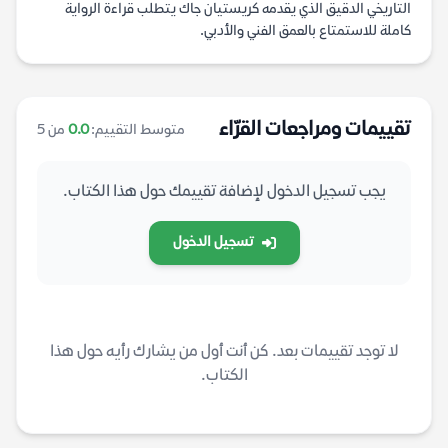
التاريخي الدقيق الذي يقدمه كريستيان جاك يتطلب قراءة الرواية
كاملة للاستمتاع بالعمق الفني والأدبي.
تقييمات ومراجعات القرّاء
متوسط التقييم:
0.0
من 5
يجب تسجيل الدخول لإضافة تقييمك حول هذا الكتاب.
تسجيل الدخول
لا توجد تقييمات بعد. كن أنت أول من يشارك رأيه حول هذا
الكتاب.