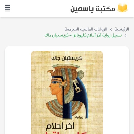
الرئيسية
الروايات العالمية المترجمة
تحميل رواية آخر أحلام كليوباترا – كريستيان جاك