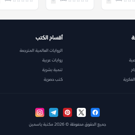
ة
أقسام الكتب
الروايات العالمية المترجمة
ية
روايات عربية
ام
تنمية بشرية
لفكرية
كتب حصرية
جميع الحقوق محفوظة © 2026 مكتبة ياسمين