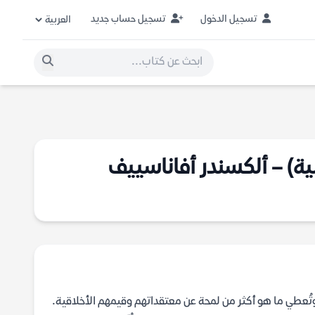
تسجيل الدخول
تسجيل حساب جديد
ية) – ألكسندر أفاناسييف
ُعطي ما هو أكثر من لمحة عن معتقداتهم وقيمهم الأخلاقية.