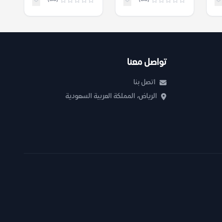
تواصل معنا
اتصل بنا
الرياض، المملكة العربية السعودية