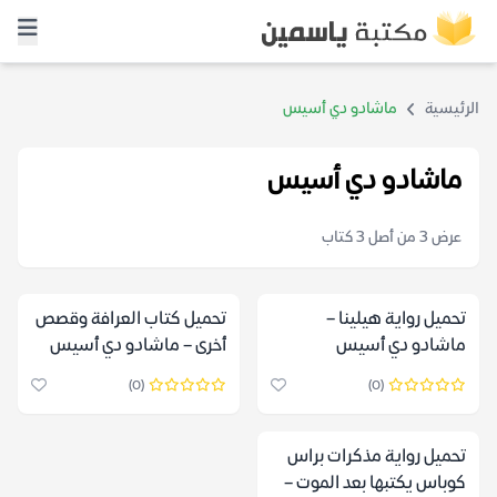
الرئيسية
ماشادو دي أسيس
ماشادو دي أسيس
عرض 3 من أصل 3 كتاب
تحميل رواية هيلينا –
تحميل كتاب العرافة وقصص
ماشادو دي أسيس
أخرى – ماشادو دي أسيس
(0)
(0)
تحميل رواية مذكرات براس
كوباس يكتبها بعد الموت –