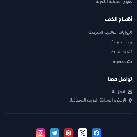
حقوق الملكية الفكرية
أقسام الكتب
الروايات العالمية المترجمة
روايات عربية
تنمية بشرية
كتب حصرية
تواصل معنا
اتصل بنا
الرياض، المملكة العربية السعودية